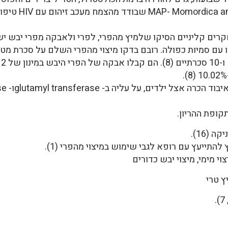
קופת ההריון.
(16).
תייעץ עם רופא לגבי שימוש במיצוי מהפרי (1).
וי מימי, מיצוי יבש כדורים