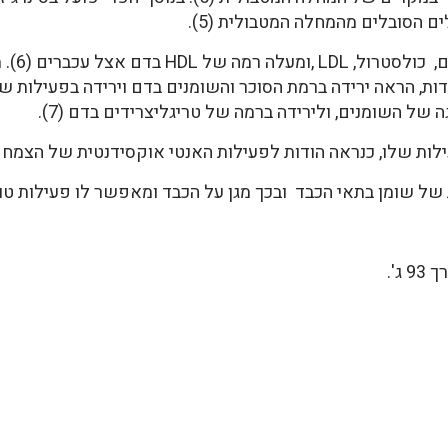
ם הסובלים מהמחלה המטבולית (5).
מומורדי
של השומנים, ולירידה ברמה של טריגליצרידים בדם (7).
לות שלו, כנראה הודות לפעילות האנטי אוקסידנטית של הצמח ונט
ג'.