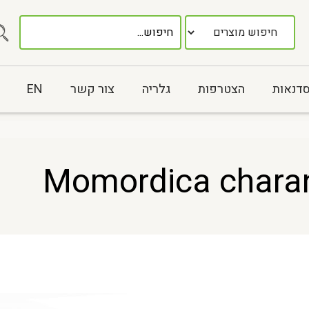
סדנאות
הצטרפות
גלריה
צור קשר
EN