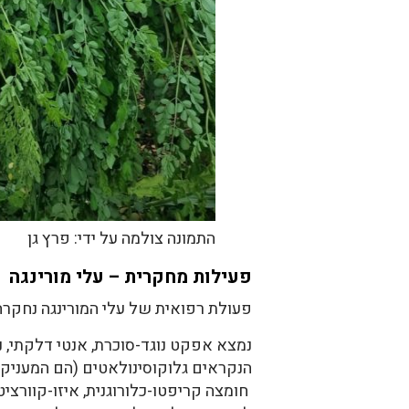
התמונה צולמה על ידי: פרץ גן
פעילות מחקרית – עלי מורינגה
פעולת רפואית של עלי המורינגה נחקרה
נמצא אפקט נוגד-סוכרת, אנטי דלקתי, נ