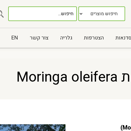
סדנאות
הצטרפות
גלריה
צור קשר
EN
Mori