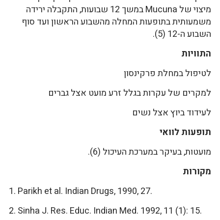
מיצוי של Mucuna במשך 12 שבועות, התקבלה ירידה
משמעותית בתופעות המחלה מהשבוע הראשון ועד סוף
השבוע ה-12 (5).
התוויות
לטיפול במחלת פרקינסון
למקרים של עקרות בגלל זרע מועט אצל גברים
לעידוד ביוץ אצל נשים
תופעות לוואי
מועטות, בעיקר במערכת העיכול (6).
מקורות
1. Parikh et al. Indian Drugs, 1990, 27.
2. Sinha J. Res. Educ. Indian Med. 1992, 11 (1): 15.