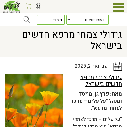
Home
>
כלל המאמרים
> גידולי צמחי מרפא חדשים בישראל
גידולי צמחי מרפא חדשים
בישראל
פברואר 2, 2025
גידולי צמחי מרפא
חדשים בישראל
מאת: פרץ גן, מייסד
ומנהל "על עלים – מרכז
לצמחי מרפא".
"על עלים – מרכז לצמחי
מרפא" הוא מרכז לגידול