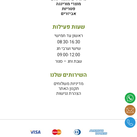
מוצרי מורינגה
פטריות
אביזרים
שעות פעילות
ראשון עד חמישי
08:30-16:30
שישי וערבי חג
09:00-12:00
שבת וחג – סגור
השירותים שלנו
מדיניות משלוחים
תקנון האתר
הצהרת נגישות