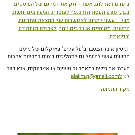
בתחום האקלום, אשר ירתק את דמיונם של העוסקים
בכך, יספק תעסוקה והכנסה לעובדים המעורבים וחשוב
מכל – עשוי לתרום לאפשרות של המצאת פתרונות
חדשים, מקומיים או רחבים יותר, לצרכים תזונתיים
ורפואיים.
הניסיון אשר הצטבר ב"על עלים" באיקלום של מינים
חדשים עשוי להועיל גם לתהליכים דומים במדינות אחרות.
הערה: אם גילית במאמר זה טעויות או אי-דיוקים, אנא דווח
לנו
לalalim.p@gmail.com
מקור התמונה