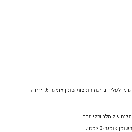
עליה בריכוז חומצות שומן אומגה-6, וירידה
חלות של הלב וכלי הדם.
אומגה-3 למזון.