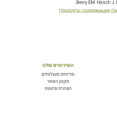
Продукты, содержащие Оме
השירותים שלנו
מדיניות משלוחים
תקנון האתר
הצהרת נגישות