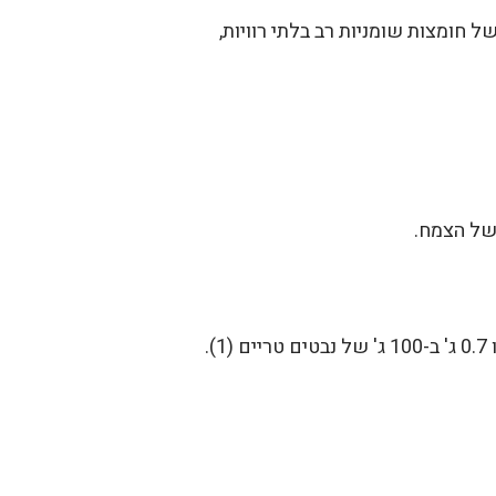
 חומצות שומניות רב בלתי רוויות,