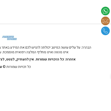
הבהרה: על עלים עושה כמיטב יכולתה להגיש לכם את המידע באתר במ
אינו מהווה ואינו מחליף המלצה רפואית מוסמכת. על
אזהרה: כל הזכויות שמורות. אין להעתיק, לצטט, לצ
כל זכויות שמורות ©
על