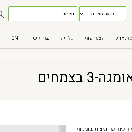
סדנאות
הצטרפות
גלריה
צור קשר
EN
3 בצמחים
הוכיחו שחומצות שומניות