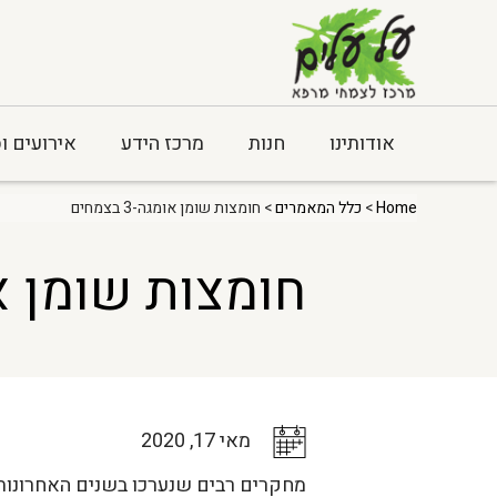
אודותינו
חנות
מרכז הידע
אירועים ו
Home
>
כלל המאמרים
> חומצות שומן אומגה-3 בצמחים
חומצות שומן אומגה-
מאי 17, 2020
מחקרים רבים שנערכו בשנים האחרונות 