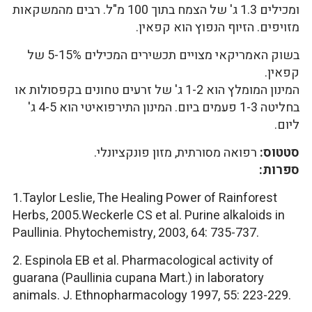
ומכילים 1.3 ג' של הצמח בתוך 100 מ"ל. רבים מהמשקאות
מזויפים. הזיוף הנפוץ הוא קפאין.
בשוק האמריקאי מצויים תכשירים המכילים 5-15% של
קפאין.
המינון המומלץ הוא 1-2 ג' של זרעים טחונים בקפסולות או
בחליטה 1-3 פעמים ביום. המינון התירפואיטי הוא 4-5 ג'
ליום.
סטטוס:
רפואה מסורתית, מזון פונקציונלי.
ספרות:
1.Taylor Leslie, The Healing Power of Rainforest
Herbs, 2005.Weckerle CS et al. Purine alkaloids in
Paullinia. Phytochemistry, 2003, 64: 735-737.
2. Espinola EB et al. Pharmacological activity of
guarana (Paullinia cupana Mart.) in laboratory
animals. J. Ethnopharmacology 1997, 55: 223-229.