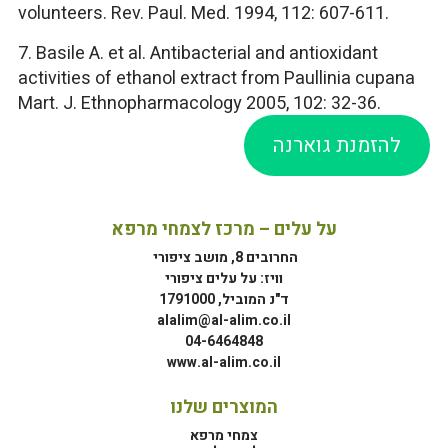
volunteers. Rev. Paul. Med. 1994, 112: 607-611.
7. Basile A. et al. Antibacterial and antioxidant
activities of ethanol extract from Paullinia cupana
Mart. J. Ethnopharmacology 2005, 102: 32-36.
להזמנת גוארנה
על עלים – מרכז לצמחי מרפא
החרובים 8, מושב ציפורי
וויז: על עלים ציפורי
ד"נ המוביל, 1791000
alalim@al-alim.co.il
04-6464848
www.al-alim.co.il
המוצרים שלנו
צמחי מרפא