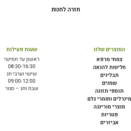
חזרה לחנות
המוצרים שלנו
שעות פעילות
ראשון עד חמישי
צמחי מרפא
08:30-16:30
חליטות להנאה
שישי וערבי חג
תבלינים
09:00-12:00
שמנים
שבת וחג – סגור
תוספי תזונה
ינרלים וחומרי גלם
מוצרי מורינגה
פטריות
אביזרים