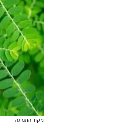
מקור התמונה