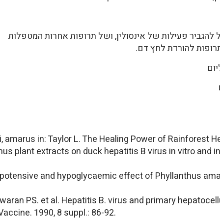
להגביר פעילות של אינסולין, ושל תרופות אחרות המטפלות
רופות להורדת לחץ דם.
i, amarus in: Taylor L. The Healing Power of Rainforest H
thus plant extracts on duck hepatitis B virus in vitro and in
 hypotensive and hypoglycaemic effect of Phyllanthus amaru
waran PS. et al. Hepatitis B. virus and primary hepatoce
accine. 1990, 8 suppl.: 86-92.