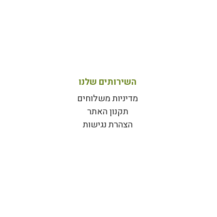
השירותים שלנו
מדיניות משלוחים
תקנון האתר
הצהרת נגישות