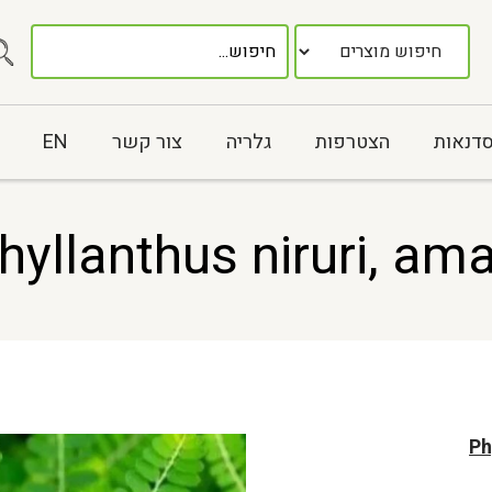
סדנאות
הצטרפות
גלריה
צור קשר
EN