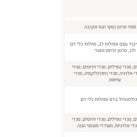
מפני סרטן המעי הגס והקיבה.
יבוד עצם ומחלות לב, מחלות כלי דם
ולב, סרטן הרחם והשד.
, נוגדי טפילים, נוגדי וירוסים, נוגדי
י אלרגיה, נוגדי היפרגליקמיה, נוגדי
עויתות.
כולסטרול בדם ומחלות כלי דם.
, נוגדי טפילים, נוגדי וירוסים, נוגדי
די אלרגיות, מעודדי מנגנוני הגנה.