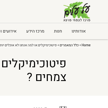
אודותינו
חנות
מרכז הידע
אירועים ו
Home
>
כלל המאמרים
> פיטוכימיקלים או למה אנחנו לא אוכלים יותר
פיטוכימיקלים א
צמחים ?