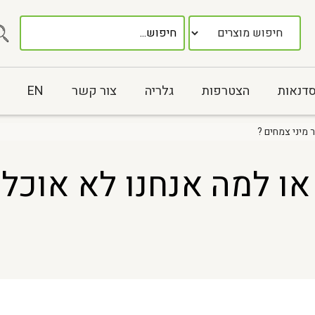
סדנאות
הצטרפות
גלריה
צור קשר
EN
 מיני צמחים ?
ו למה אנחנו לא אוכלים