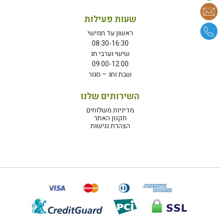
שעות פעילות
ראשון עד חמישי
08:30-16:30
שישי וערבי חג
09:00-12:00
שבת וחג – סגור
השירותים שלנו
מדיניות משלוחים
תקנון האתר
הצהרת נגישות