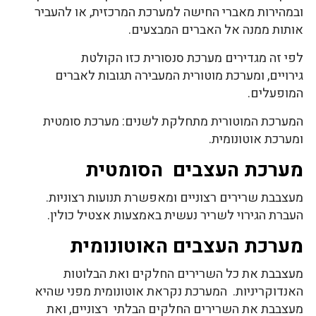
ובמהירות מאברי החישה למערכת המרכזית, או להעביר
אותות ממנה אל האברים המבצעים.
לפי זה מגדירים מערכת סנסורית כזו הקולטת
גירויים, ומערכת מוטורית המעבירה תגובות לאברים
המופעלים.
המערכת המוטורית מתחלקת לשנים: מערכת סומטית
ומערכת אוטונומית.
מערכת העצבים הסומטית
מעצבבת שרירים רצוניים ומאפשרת תנועות רצוניות.
העברת הגירוי לשריר נעשית באמצעות אצטיל כולין.
מערכת העצבים האוטונומית
מעצבבת את כל השרירים החלקים ואת הבלוטות
האנדוקריניות. המערכת נקראת אוטונומית מפני שהיא
מעצבבת את השרירים החלקים הבלתי רצוניים, ואת