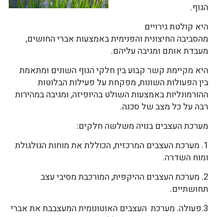
הגוף.
היא קולטת גירויים
מהסביבה החיצונית והפנימית באמצעות אברי החושים,
מעבדת אותם ומגיבה עליהם.
היא מקיימת קשר קבוע בין חלקי הגוף השונים ומתאמת
בין הפעולות השונות, מפקחת על פעילות הבלוטות
ההורמונליות באמצעות השולט בהיופיזה, ומגיבה במהירות
רבה על כל מצב של סכנה.
מערכת העצבים בנויה משלשה חלקים:
1. מערכת העצבים המרכזית, הכוללת את מוחות הגולגולת
ומוח השדרה.
2. מערכת העצבים ההיקפית, המורכבת מסיבי עצב
תחושתיים.
3.פעולה. מערכת העצבים האוטונומית המעצבבת את אברי