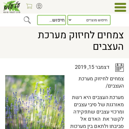
Home
>
כלל המאמרים
> צמחים לחיזוק מערכת העצבים
צמחים לחיזוק מערכת
העצבים
דצמבר 15, 2019
צמחים לחיזוק מערכת
העצבים/
מערכת העצבים היא רשת
מאורגנת של סיבי עצבים
ומרכזי עצבים שתפקידה
לקשר את האדם אל
סביבתו ולתאם בין מערכות