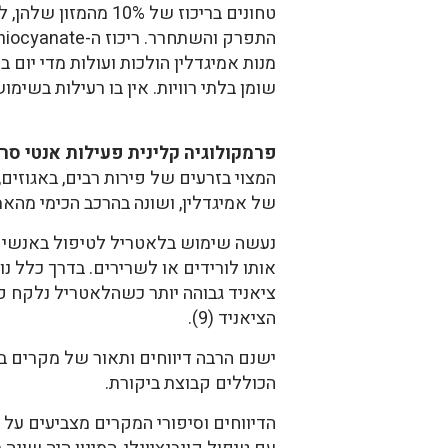
שומן בלתי רוויות. אין בו רעילות בשימוש 
פרמקולוגיה קלינית פעילות אנטי סר
של אמיגדלין, ושונה בהרכב הכימי מהאמ
נעשה שימוש בלאטריל לטיפול באנשים חו
אותו לורידים או לשרירים. בדרך כלל נ
הציאניד (9).
הכוללים קבוצת ביקורת.
הדיווחים וסיפורי המקרים מצביעים על 