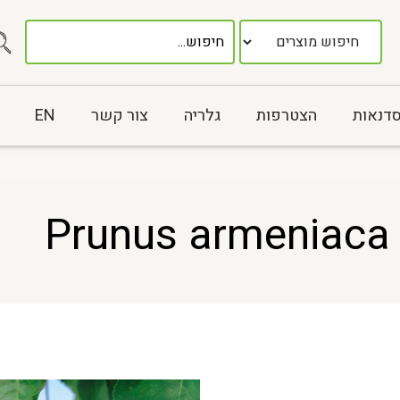
סדנאות
הצטרפות
גלריה
צור קשר
EN
P