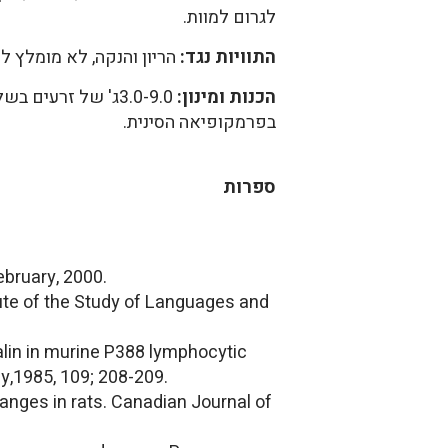
לגרום למוות.
התוויות נגד:
הריון והנקה, לא מומלץ לי
הכנות ומינון:
בפרמקופיאה הסינית.
ספרות
ebruary, 2000.
tute of the Study of Languages and
in in murine P388 lymphocytic
y,1985, 109; 208-209.
nges in rats. Canadian Journal of