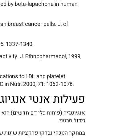
uced by beta-lapachone in human
an breast cancer cells. J. of
 5: 1337-1340.
activity. J. Ethnopharmacol, 1999,
ations to LDL and platelet
Clin Nutr. 2000, 71: 1062-1076.
פעילות אנטי אנגיוג'
אנגיוגנזיה (פיתוח כלי דם חדשים) הוא
גידול סרטני.