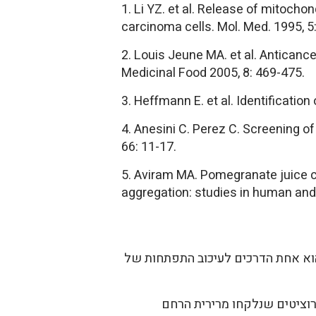
1. Li YZ. et al. Release of mitoc
carcinoma cells. Mol. Med. 1995, 5
2. Louis Jeune MA. et al. Anticance
Medicinal Food 2005, 8: 469-475.
3. Heffmann E. et al. Identificati
4. Anesini C. Perez C. Screening of
66: 11-17.
5. Aviram MA. Pomegranate juice c
aggregation: studies in human and 
 הוא אחת הדרכים לעיכוב התפתחות של
 אנגיוג'נית (1). הרקמות שנבדקו הן פיברוציטים שנלקחו מרירית הרחם