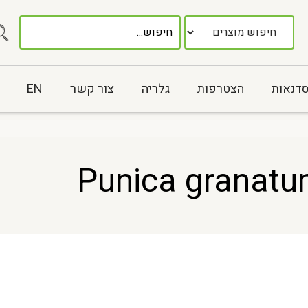
סדנאות
הצטרפות
גלריה
צור קשר
EN