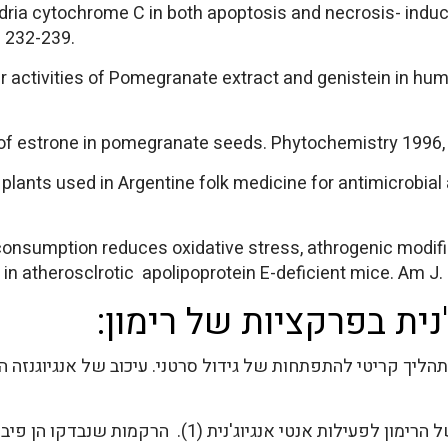
hondria cytochrome C in both apoptosis and necrosis- ind
: 232-239.
r activities of Pomegranate extract and genistein in hum
on of estrone in pomegranate seeds. Phytochemistry 1996,
 plants used in Argentine folk medicine for antimicrobial 
onsumption reduces oxidative stress, athrogenic modific
in atherosclrotic apolipoprotein E-deficient mice. Am J. 
נית בפרקציות של רימון:
 תהליך קריטי להתפתחות של גידול סרטני. עיכוב של אנגיוגנזה
במחקר הנוכחי נבדקו פרקציות שונות של הרימון לפעילות אנטי