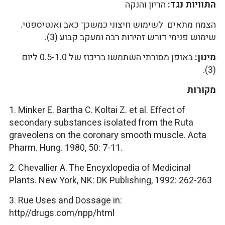
התוויות נגד:
הריון והנקה
הצמח מתאים לשימוש חיצוני כמשכך כאב ואנטיספטי.
שימוש פנימי דורש זהירות רבה ומעקב קבוע (3).
מינון:
באופן מסורתי השתמשו בריכוז של 0.5-1.0 ליום
(3).
מקורות
1. Minker E. Bartha C. Koltai Z. et al. Effect of
secondary substances isolated from the Ruta
graveolens on the coronary smooth muscle. Acta
Pharm. Hung. 1980, 50: 7-11.
2. Chevallier A. The Encyxlopedia of Medicinal
Plants. New York, NK: DK Publishing, 1992: 262-263
3. Rue Uses and Dossage in:
http//drugs.com/npp/html