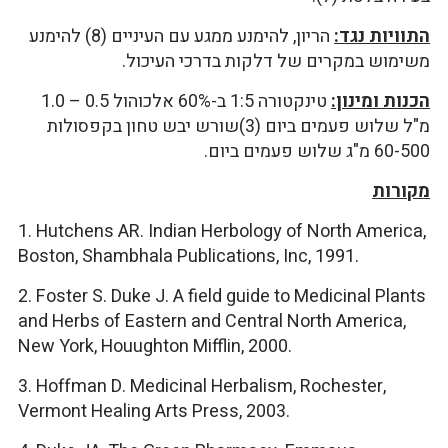
התוויות נגד:
הריון, להימנע ממגע עם העיניים (8) להימנע
משימוש במקרים של דלקות בדרכי העיכול.
הכנות ומינון:
טינקטורה 1:5 ב-60% אלכוהול 0.5 – 1.0
מ"ל שלוש פעמים ביום (3)שורש יבש טחון בקפסולות
60-500 מ"ג שלוש פעמים ביום.
מקורות
1. Hutchens AR. Indian Herbology of North America,
Boston, Shambhala Publications, Inc, 1991.
2. Foster S. Duke J. A field guide to Medicinal Plants
and Herbs of Eastern and Central North America,
New York, Houughton Mifflin, 2000.
3. Hoffman D. Medicinal Herbalism, Rochester,
Vermont Healing Arts Press, 2003.