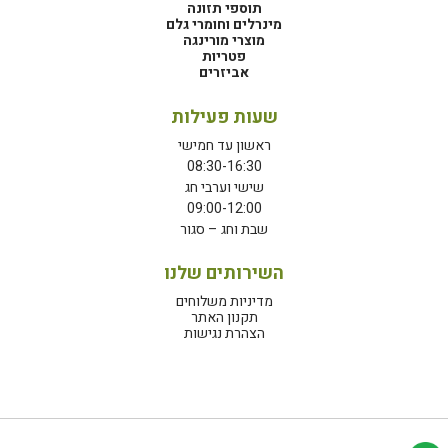
תוספי תזונה
מינרלים וחומרי גלם
מוצרי מורינגה
פטריות
אביזרים
שעות פעילות
ראשון עד חמישי
08:30-16:30
שישי וערבי חג
09:00-12:00
שבת וחג – סגור
השירותים שלנו
מדיניות משלוחים
תקנון האתר
הצהרת נגישות