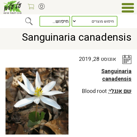
Home
>
כלל המאמרים
> Sanguinaria canadensis
Sanguinaria canadensis
אוגוסט 28, 2019
Sanguinaria
canadensis
שם אנגלי
:
Blood root