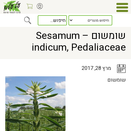
Home
>
כלל המאמרים
> שומשום – Sesamum indicum, Pedaliaceae
שומשום – Sesamum
indicum, Pedaliaceae
מרץ 28, 2017
שומשום