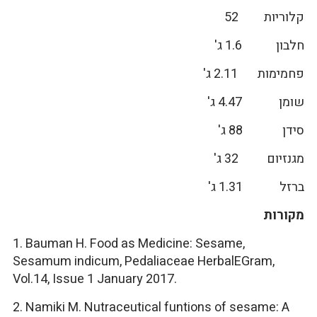
קלוריות 52
חלבון 1.6 ג'
פחמימות 2.11 ג'
שומן 4.47 ג'
סידן 88 ג'
מגנזיום 32 ג'
ברזל 1.31 ג'
מקורות
1. Bauman H. Food as Medicine: Sesame,
Sesamum indicum, Pedaliaceae HerbalEGram,
Vol.14, Issue 1 January 2017.
2. Namiki M. Nutraceutical funtions of sesame: A