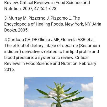
Review. Critical Reviews in Food Science and
Nutrition. 2007, 47: 651-673.
3. Murray M. Pizzorno J. Pizzorno L. The
Encyclopedia of Healing Foods. New York, NY: Atria
Books, 2005
4.Cardoso CA. DE Olieira JMF, Gouvela ASB et al.
The effect of dietary intake of sesame (Sesamum
indicum) derivatives related to the lipid profile and
blood pressure: a systematic review. Critical
Reviews in Food Science and Nutrition. February
2016.