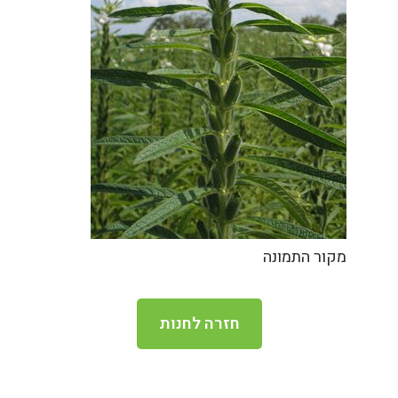
מקור התמונה
חזרה לחנות