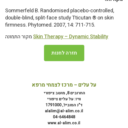
Sommerfeld B. Randomised placebo-controlled,
double-blind, split-face study Tticutan ® on skin
firmness. Phytomed. 2007, 14: 711-715.
Skin Therapy – Dynamic Stability
מקור התמונה
חזרה לחנות
על עלים – מרכז לצמחי מרפא
החרובים 8, מושב ציפורי
וויז: על עלים ציפורי
ד"נ המוביל, 1791000
alalim@al-alim.co.il
04-6464848
www.al-alim.co.il