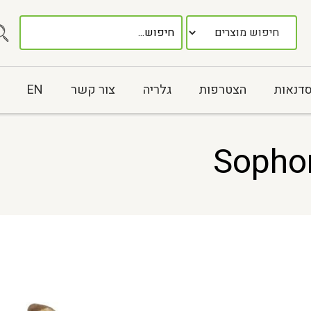
סדנאות
הצטרפות
גלריה
צור קשר
EN
Sophor