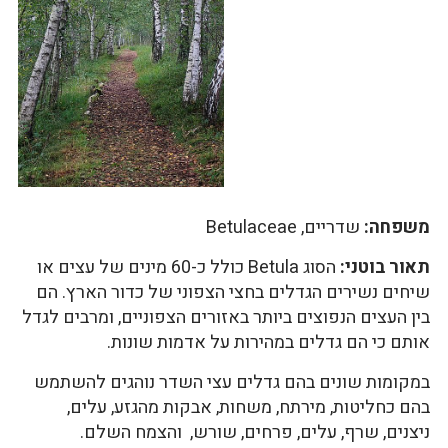
משפחה:
שדריים, Betulaceae
תאור בוטני:
הסוג Betula כולל כ-60 מינים של עצים או
שיחים נשירים הגדלים בחצי הצפוני של כדור הארץ. הם
בין העצים הנפוצים ביותר באזורים הצפוניים, ומרבים לגדל
אותם כי הם גדלים במהירות על אדמות שונות.
במקומות שונים בהם גדלים עצי השדר נוהגים להשתמש
בהם כחליטות, מירתח, משחות, אבקות מהגזע, עלים,
ניצנים, שרף, עלים, פרחים, שורש, והצמח השלם.