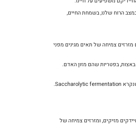
חיידיקם משפיעים על חיינו.
מצב הרוח שלנו, בשמחת החיים,
 מזרזים צמיחה של תאים מגינים מפני
 באצות, בפטריות שהם מזון האדם.
Saccha.
ידקים מזיקים, ומזרזים צמיחה של