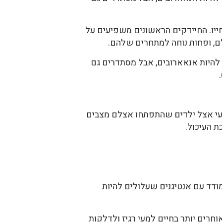
יו. החיידקים הראשונים משפיעים על
ם, ופחות נוחה למתחרים שלהם.
 להיות אנאארובים, אבל מסתדרים גם
קרים שבדקו את הפלורה של המעי אצל ילדים שהתפתחו אצלם מצבים
ת העיכול.
ודד עם אנטיגנים שעלולים להיות
חרים יותר בחיים למעי רגיז ולדלקות