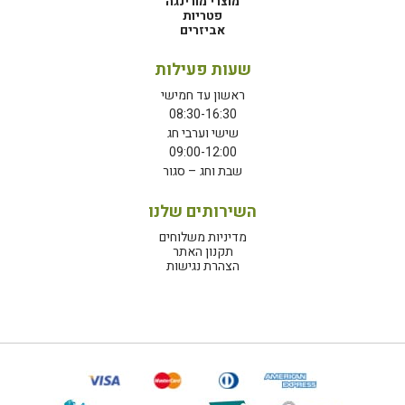
מוצרי מורינגה
פטריות
אביזרים
שעות פעילות
ראשון עד חמישי
08:30-16:30
שישי וערבי חג
09:00-12:00
שבת וחג – סגור
השירותים שלנו
מדיניות משלוחים
תקנון האתר
הצהרת נגישות