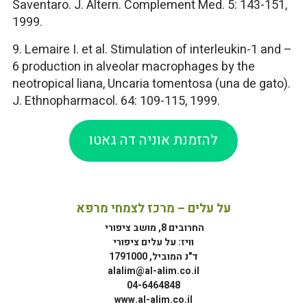
Saventaro. J. Altern. Complement Med. 5: 143-151,
1999.
9. Lemaire I. et al. Stimulation of interleukin-1 and –
6 production in alveolar macrophages by the
neotropical liana, Uncaria tomentosa (una de gato).
J. Ethnopharmacol. 64: 109-115, 1999.
להזמנת אוניה דה גאטו
על עלים – מרכז לצמחי מרפא
החרובים 8, מושב ציפורי
וויז: על עלים ציפורי
ד"נ המוביל, 1791000
alalim@al-alim.co.il
04-6464848
www.al-alim.co.il