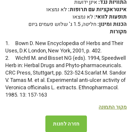
התוויות נגד:
אינן ידועות
אינטראקציות עם תרופות:
לא נמצאו
תופעות לוואי:
לא נמצאו
הכנות ומינון:
חליטה, 1.5 ג' שלוש פעמים ביום
מקורות
1. Bown D. New Encyclopedia of Herbs and Their
Uses, D.K London, New York, 2001, p. 402.
2. Wichtl M. and Bisset NG (eds). 1994, Speedwell
Herb in: Herbal Drugs and Phyto-pharmaceuricals.
CRC Press, Stuttgart, pp. 523-524.Scarlat M. Sandor
V. Tamas M. et al. Experimental anti-ulcer activity of
Veronica officinalis L. extracts. Ethnopharmacol.
1985. 13: 157-163
מקור התמונה
חזרה לחנות