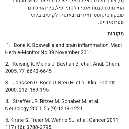
(6).שרף הלבונה אינו רעיל, ויש לו תופעות לוואי מעטות.
הוא מוכח כצמח אנטי דלקתי יעיל, בלי הסיכונים
שבקורטיקוסטרואידים ובאנטי דלקתיים בלתי
סטרואידיים.
מקורות
1. Bone K. Boswellia and brain inflammation, Medi
Herb e-Monitor No 39 November 2011.
2. Reising K. Meins J. Bastian B. et al. Anal. Chem.
2005, 77: 6640-6645.
3. Janssen G. Bode U. Breu H. et al. Klin. Padiatr.
2000, 212: 189-195.
4. Streffer JR. Bitzer M. Schabet M. et al.
Neurology 2001, 56 (9):1219-1221.
5. Kirste S. Treier M. Wehrle SJ. et al. Cancer 2011,
117 (16): 3788-3795.