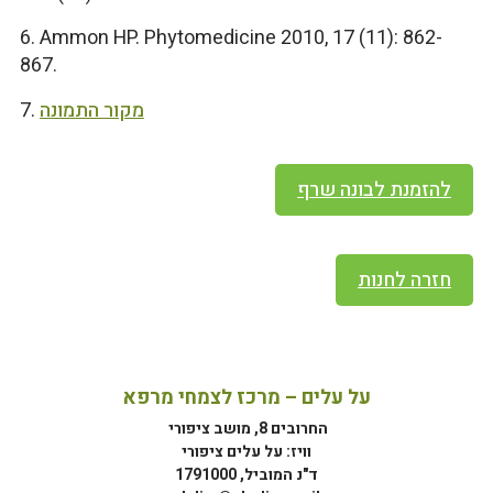
6. Ammon HP. Phytomedicine 2010, 17 (11): 862-
867.
מקור התמונה
7.
להזמנת לבונה שרף
חזרה לחנות
על עלים – מרכז לצמחי מרפא
החרובים 8, מושב ציפורי
וויז: על עלים ציפורי
ד"נ המוביל, 1791000