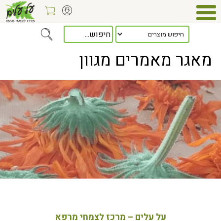
Home
> מאגר מאמרים מגוון
מאגר מאמרים מגוון
על עלים – מרכז לצמחי מרפא