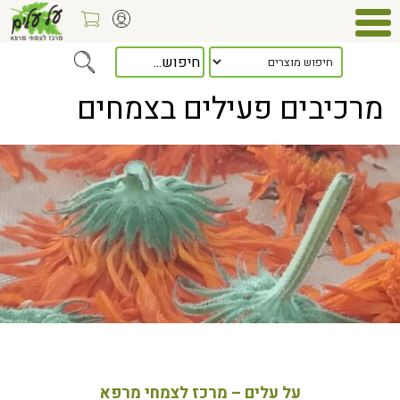
Home
> מרכיבים פעילים בצמחים
מרכיבים פעילים בצמחים
על עלים – מרכז לצמחי מרפא