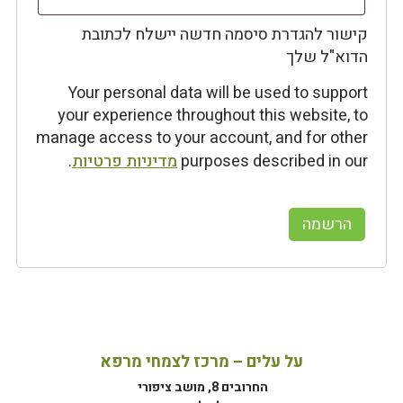
קישור להגדרת סיסמה חדשה יישלח לכתובת
הדוא"ל שלך
Your personal data will be used to support
your experience throughout this website, to
manage access to your account, and for other
purposes described in our
מדיניות פרטיות
.
הרשמה
על עלים – מרכז לצמחי מרפא
החרובים 8, מושב ציפורי