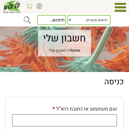
חשבון שלי
Home
> חשבון שלי
כניסה
חובה
שם משתמש או כתובת דוא"ל
*