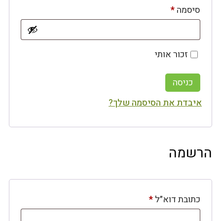
חובה
סיסמה
*
זכור אותי
כניסה
איבדת את הסיסמה שלך?
הרשמה
חובה
כתובת דוא״ל
*