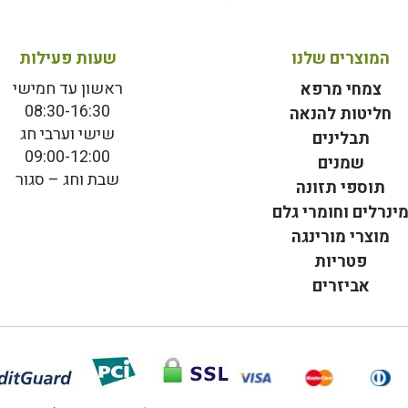
המוצרים שלנו
שעות פעילות
ראשון עד חמישי
צמחי מרפא
08:30-16:30
חליטות להנאה
שישי וערבי חג
תבלינים
09:00-12:00
שמנים
שבת וחג – סגור
תוספי תזונה
ינרלים וחומרי גלם
מוצרי מורינגה
פטריות
אביזרים