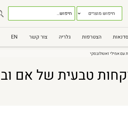
סדנאות
הצטרפות
גלריה
צור קשר
EN
סדנת רוקחות טבעית של אם 