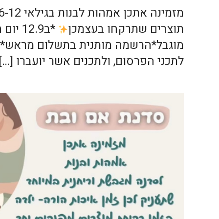
תוצרים שתרקחו בעצמכן
לתכני הפרסום, ולתכנים אשר יועברו […]