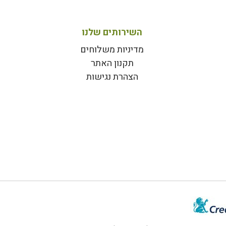
השירותים שלנו
מדיניות משלוחים
תקנון האתר
הצהרת נגישות