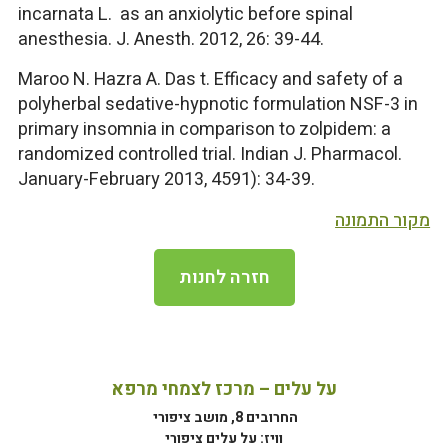
incarnata L. as an anxiolytic before spinal
anesthesia. J. Anesth. 2012, 26: 39-44.
Maroo N. Hazra A. Das t. Efficacy and safety of a
polyherbal sedative-hypnotic formulation NSF-3 in
primary insomnia in comparison to zolpidem: a
randomized controlled trial. Indian J. Pharmacol.
January-February 2013, 4591): 34-39.
מקור התמונה
חזרה לחנות
על עלים – מרכז לצמחי מרפא
החרובים 8, מושב ציפורי
וויז: על עלים ציפורי