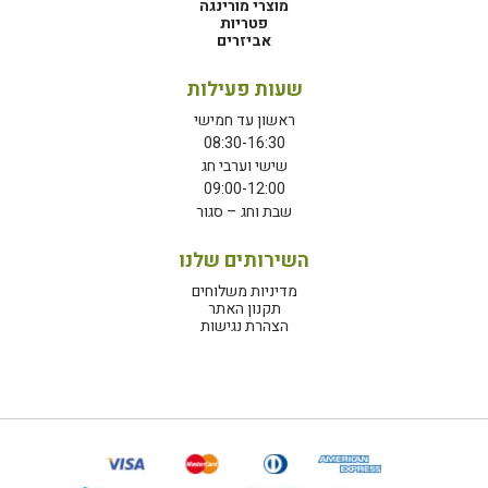
מוצרי מורינגה
פטריות
אביזרים
שעות פעילות
ראשון עד חמישי
08:30-16:30
שישי וערבי חג
09:00-12:00
שבת וחג – סגור
השירותים שלנו
מדיניות משלוחים
תקנון האתר
הצהרת נגישות