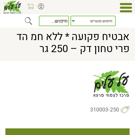
Home
> אבטיח פקועה * ללא חמ הד פרי טחון דק – 250 גר
אבטיח פקועה * ללא חמ הד
פרי טחון דק – 250 גר
310003-250