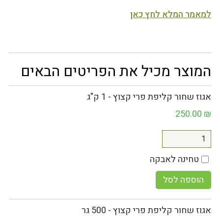
למאמר המלא לחץ כאן
המוצר מכיל את הפריטים הבאים
אגוז שחור קליפת פרי קצוץ - 1 ק"ג
250.00
₪
טחינה לאבקה
הוספה לסל
אגוז שחור קליפת פרי קצוץ - 500 גר