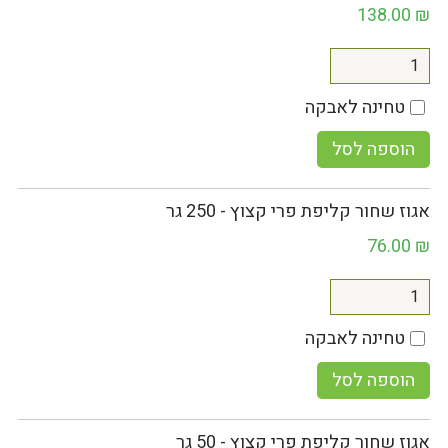
138.00
₪
טחינה לאבקה
הוספה לסל
אגוז שחור קליפת פרי קצוץ - 250 גר
76.00
₪
טחינה לאבקה
הוספה לסל
אגוז שחור קליפת פרי קצוץ - 50 גר