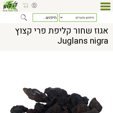
Home
> אגוז שחור קליפת פרי קצוץ Juglans nigra
אגוז שחור קליפת פרי קצוץ
Juglans nigra