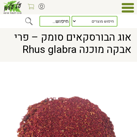
Home
> אוג הבורסקאים סומק – פרי אבקה מוכנה Rhus glabra
אוג הבורסקאים סומק – פרי
אבקה מוכנה Rhus glabra