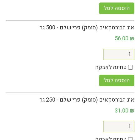
הוספה לסל
אוג הבורסקאים (סומק) פרי שלם - 500 גר
56.00
₪
טחינה לאבקה
הוספה לסל
אוג הבורסקאים (סומק) פרי שלם - 250 גר
31.00
₪
טחינה לאבקה