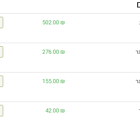
502.00
₪
276.00
₪
155.00
₪
42.00
₪