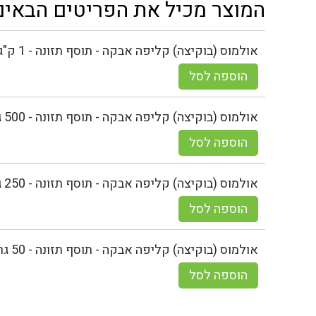
המוצר מכיל את הפריטים הבאים
אולמוס (בוקיצה) קליפה אבקה - תוסף תזונה - 1 ק"ג
הוספה לסל
אולמוס (בוקיצה) קליפה אבקה - תוסף תזונה - 500 גר
הוספה לסל
אולמוס (בוקיצה) קליפה אבקה - תוסף תזונה - 250 גר
הוספה לסל
אולמוס (בוקיצה) קליפה אבקה - תוסף תזונה - 50 גר
הוספה לסל