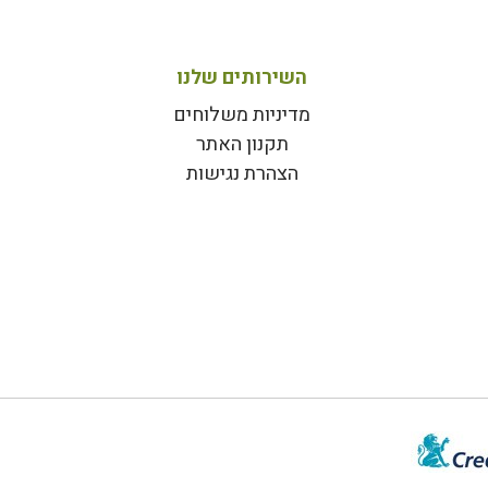
השירותים שלנו
מדיניות משלוחים
תקנון האתר
הצהרת נגישות