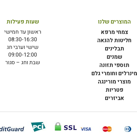
המוצרים שלנו
שעות פעילות
ראשון עד חמישי
צמחי מרפא
08:30-16:30
חליטות להנאה
שישי וערבי חג
תבלינים
09:00-12:00
שמנים
שבת וחג – סגור
תוספי תזונה
ינרלים וחומרי גלם
מוצרי מורינגה
פטריות
אביזרים