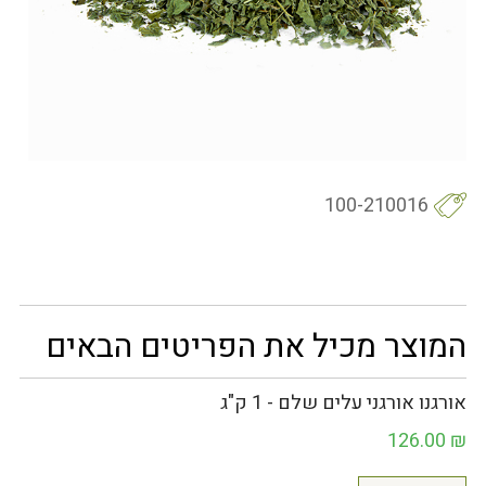
100-210016
המוצר מכיל את הפריטים הבאים
אורגנו אורגני עלים שלם - 1 ק"ג
126.00
₪