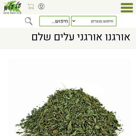
Home
> אורגנו אורגני עלים שלם
אורגנו אורגני עלים שלם