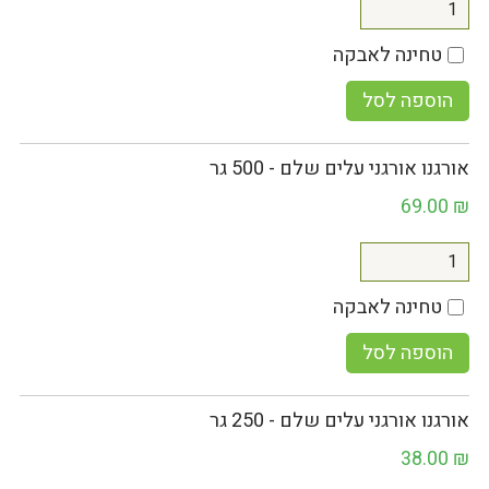
טחינה לאבקה
הוספה לסל
אורגנו אורגני עלים שלם - 500 גר
69.00
₪
טחינה לאבקה
הוספה לסל
אורגנו אורגני עלים שלם - 250 גר
38.00
₪