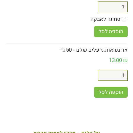
טחינה לאבקה
הוספה לסל
אורגנו אורגני עלים שלם - 50 גר
13.00
₪
הוספה לסל