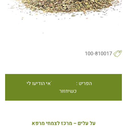
100-810017
הפריט אינו זמין במלאי הודיעו לי
כשיחזור
על עלים – מרכז לצמחי מרפא