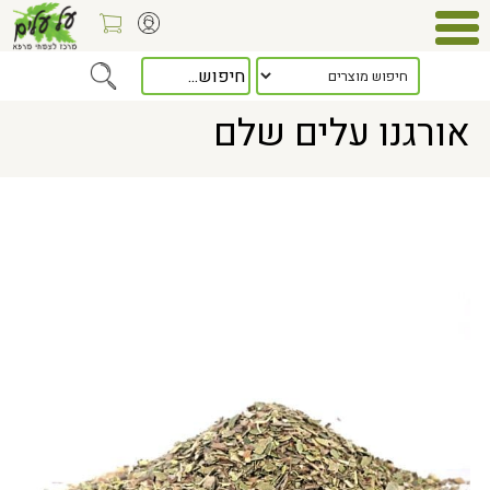
Home
> אורגנו עלים שלם
אורגנו עלים שלם