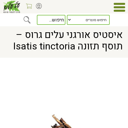
Home
> איסטיס אורגני עלים גרוס – תוסף תזונה Isatis tinctoria
איסטיס אורגני עלים גרוס –
תוסף תזונה Isatis tinctoria