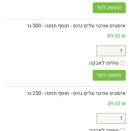
הוספה לסל
איסטיס אורגני עלים גרוס - תוסף תזונה - 500 גר
89.00
₪
טחינה לאבקה
הוספה לסל
איסטיס אורגני עלים גרוס - תוסף תזונה - 250 גר
49.00
₪
טחינה לאבקה