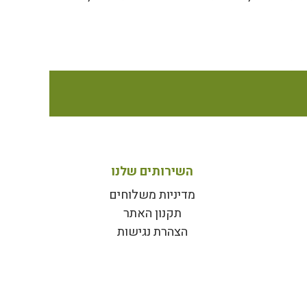
השירותים שלנו
מדיניות משלוחים
תקנון האתר
הצהרת נגישות