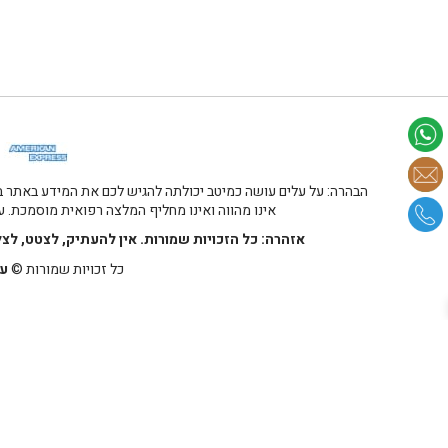
הבהרה: על עלים עושה כמיטב יכולתה להגיש לכם את המידע באתר במ
אינו מהווה ואינו מחליף המלצה רפואית מוסמכת. על
אזהרה: כל הזכויות שמורות. אין להעתיק, לצטט, לצ
כל זכויות שמורות ©
על