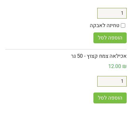
טחינה לאבקה
הוספה לסל
אכילאה צמח קצוץ - 50 גר
12.00
₪
הוספה לסל