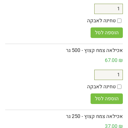
טחינה לאבקה
הוספה לסל
אכילאה צמח קצוץ - 500 גר
67.00
₪
טחינה לאבקה
הוספה לסל
אכילאה צמח קצוץ - 250 גר
37.00
₪