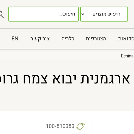
סדנאות
הצטרפות
גלריה
צור קשר
EN
100-810383