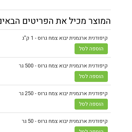
המוצר מכיל את הפריטים הבאים
קיפודנית ארגמנית יבוא צמח גרוס - 1 ק"ג
הוספה לסל
קיפודנית ארגמנית יבוא צמח גרוס - 500 גר
הוספה לסל
קיפודנית ארגמנית יבוא צמח גרוס - 250 גר
הוספה לסל
קיפודנית ארגמנית יבוא צמח גרוס - 50 גר
הוספה לסל