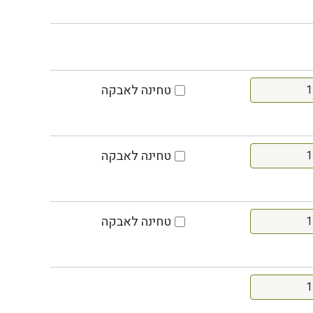
טחינה לאבקה
טחינה לאבקה
טחינה לאבקה