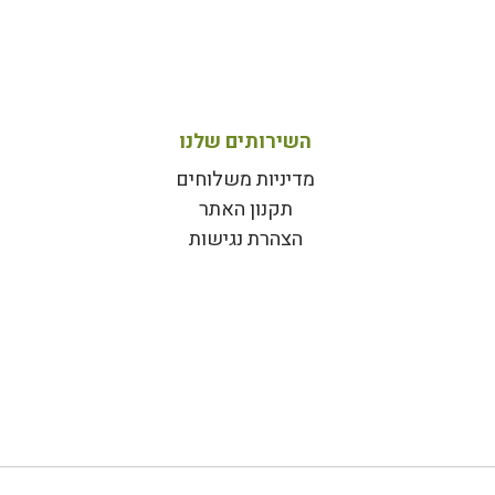
השירותים שלנו
מדיניות משלוחים
תקנון האתר
הצהרת נגישות