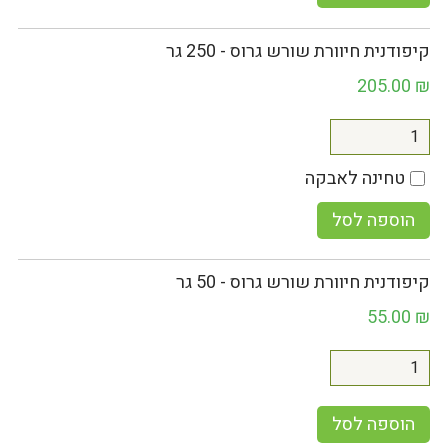
קיפודנית חיוורת שורש גרוס - 250 גר
205.00
₪
טחינה לאבקה
הוספה לסל
קיפודנית חיוורת שורש גרוס - 50 גר
55.00
₪
הוספה לסל