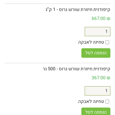
קיפודנית חיוורת שורש גרוס - 1 ק"ג
667.00
₪
טחינה לאבקה
הוספה לסל
קיפודנית חיוורת שורש גרוס - 500 גר
367.00
₪
טחינה לאבקה
הוספה לסל