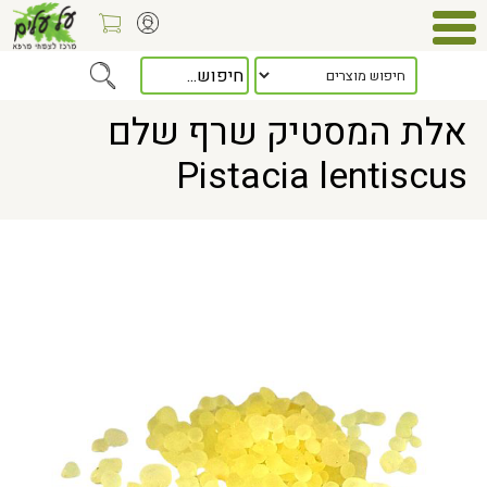
Home
> אלת המסטיק שרף שלם Pistacia lentiscus
אלת המסטיק שרף שלם
Pistacia lentiscus