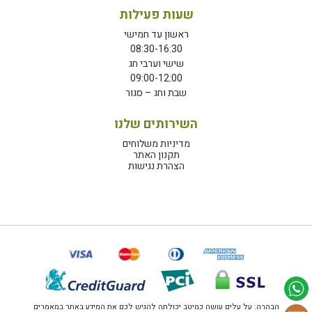
שעות פעילות
ראשון עד חמישי
08:30-16:30
שישי וערבי חג
09:00-12:00
שבת וחג – סגור
השירותים שלנו
מדיניות משלוחים
תקנון האתר
הצהרת נגישות
הבהרה: על עלים עושה כמיטב יכולתה להגיש לכם את המידע באתר במאמרים