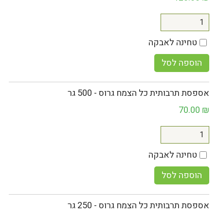
טחינה לאבקה
הוספה לסל
אספסת תרבותית כל הצמח גרוס - 500 גר
70.00
₪
טחינה לאבקה
הוספה לסל
אספסת תרבותית כל הצמח גרוס - 250 גר