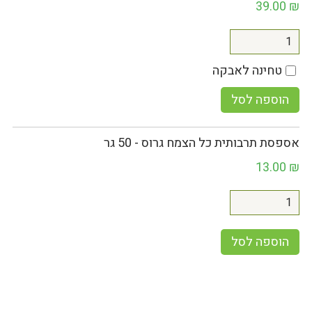
39.00
₪
טחינה לאבקה
הוספה לסל
אספסת תרבותית כל הצמח גרוס - 50 גר
13.00
₪
הוספה לסל