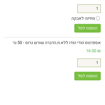
טחינה לאבקה
הוספה לסל
אספרגוס הודי הודו ללא.ח.הדברה שורש גרוס - 50 גר
16.00
₪
הוספה לסל