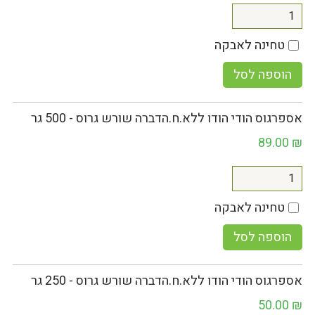
טחינה לאבקה
הוספה לסל
אספרגוס הודי הודו ללא.ח.הדברה שורש גרוס - 500 גר
89.00
₪
טחינה לאבקה
הוספה לסל
אספרגוס הודי הודו ללא.ח.הדברה שורש גרוס - 250 גר
50.00
₪