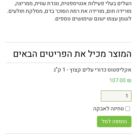
העלים בעלי פעילות אנטיספטית, נוגדת עווית, ממריצה,
מורידה חום, מורידה את רמת הסוכר בדם, מסלקת תולעים.
לשמן עצמו ישנם שימושים נוספים.
המוצר מכיל את הפריטים הבאים
אקליפטוס כדורי עלים קצוץ - 1 ק"ג
107.00
₪
טחינה לאבקה
הוספה לסל