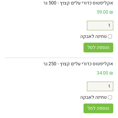
אקליפטוס כדורי עלים קצוץ - 500 גר
59.00
₪
טחינה לאבקה
הוספה לסל
אקליפטוס כדורי עלים קצוץ - 250 גר
34.00
₪
טחינה לאבקה
הוספה לסל