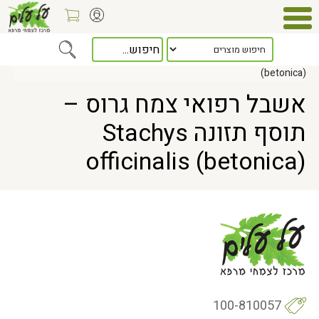
Home
> אשבל רפואי צמח גרוס – תוסף תזונה Stachys officinalis
(betonica)
אשבל רפואי צמח גרוס –
תוסף תזונה Stachys
officinalis (betonica)
100-810057