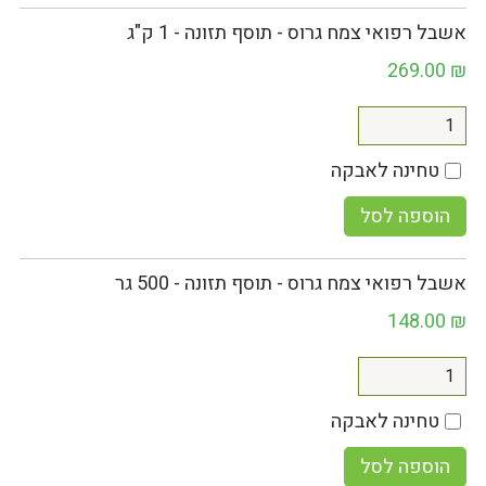
אשבל רפואי צמח גרוס - תוסף תזונה - 1 ק"ג
269.00
₪
טחינה לאבקה
הוספה לסל
אשבל רפואי צמח גרוס - תוסף תזונה - 500 גר
148.00
₪
טחינה לאבקה
הוספה לסל