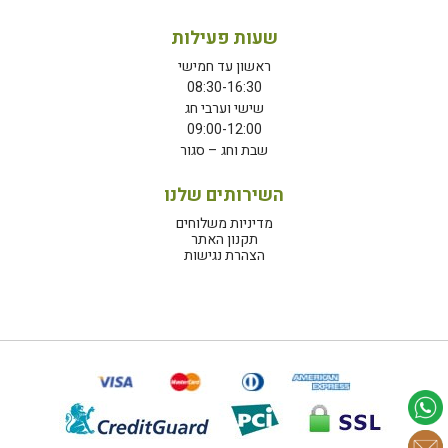
שעות פעילות
ראשון עד חמישי
08:30-16:30
שישי וערבי חג
09:00-12:00
שבת וחג – סגור
השירותים שלנו
מדיניות משלוחים
תקנון האתר
הצהרת נגישות