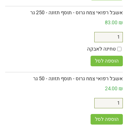
אשבל רפואי צמח גרוס - תוסף תזונה - 250 גר
83.00
₪
טחינה לאבקה
הוספה לסל
אשבל רפואי צמח גרוס - תוסף תזונה - 50 גר
24.00
₪
הוספה לסל