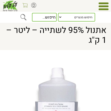
Home
> אתנול 95% לשתייה – ליטר – 1 ק"ג
אתנול 95% לשתייה – ליטר –
1 ק"ג