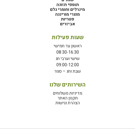
תוספי תזונה
מינרלים וחומרי גלם
מוצרי מורינגה
פטריות
אביזרים
שעות פעילות
ראשון עד חמישי
08:30-16:30
שישי וערבי חג
09:00-12:00
שבת וחג – סגור
השירותים שלנו
מדיניות משלוחים
תקנון האתר
הצהרת נגישות