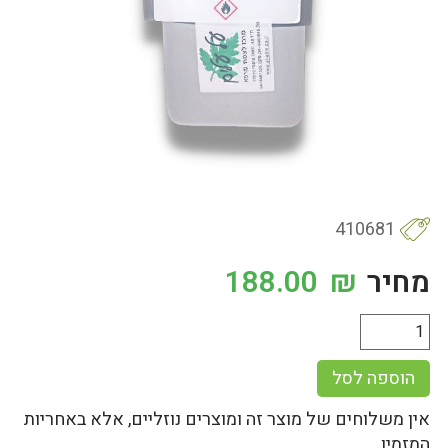
410681
מחיר
₪
188.00
הוספה לסל
אין משלוחים של מוצר זה ומוצרים נוזליים, אלא באחריות
המזמין.