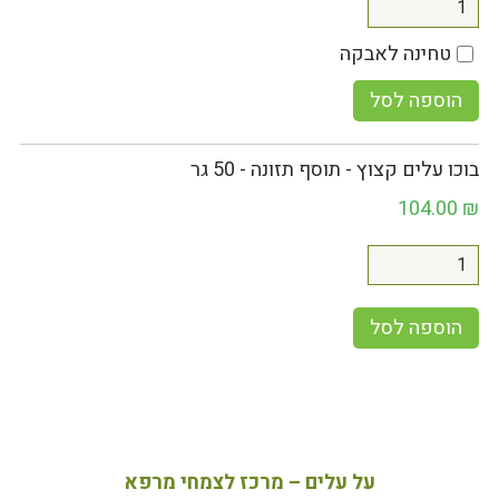
טחינה לאבקה
הוספה לסל
בוכו עלים קצוץ - תוסף תזונה - 50 גר
104.00
₪
הוספה לסל
על עלים – מרכז לצמחי מרפא