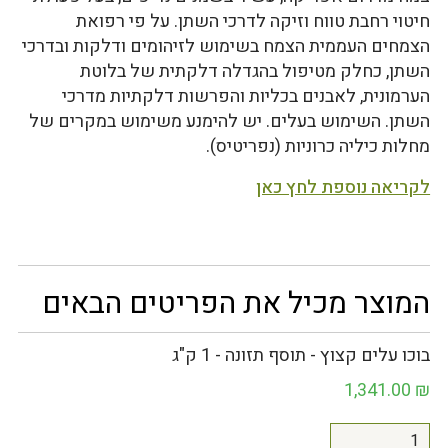
חיטוי רחבת טווח וזיקה לדרכי השתן. על פי רפואת
הצמחים העממית הצמח בשימוש לזיהומים ודלקות ובדרכי
השתן, כחלק מטיפול בהגדלה דלקתית של בלוטת
הערמונית, לאבנים בכליות והפרשות דלקתיות מדרכי
השתן. השימוש בעלים. יש להימנע משימוש במקרים של
מחלות כיליה כרוניות (נפריטיס).
לקריאה נוספת לחץ כאן
המוצר מכיל את הפריטים הבאים
בוכו עלים קצוץ - תוסף תזונה - 1 ק"ג
1,341.00
₪