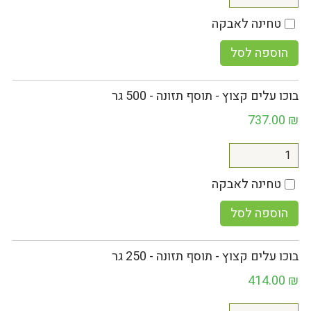
טחינה לאבקה
הוספה לסל
בוכו עלים קצוץ - תוסף תזונה - 500 גר
737.00
₪
טחינה לאבקה
הוספה לסל
בוכו עלים קצוץ - תוסף תזונה - 250 גר
414.00
₪