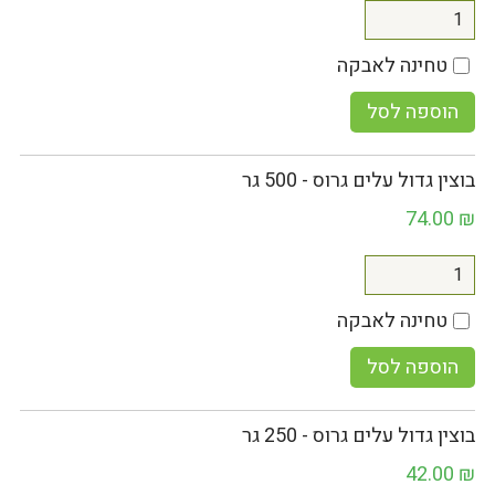
טחינה לאבקה
הוספה לסל
בוצין גדול עלים גרוס - 500 גר
74.00
₪
טחינה לאבקה
הוספה לסל
בוצין גדול עלים גרוס - 250 גר
42.00
₪