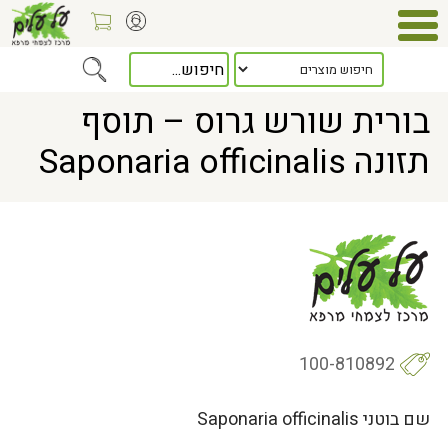
Home
> בורית שורש גרוס – תוסף תזונה Saponaria officinalis
בורית שורש גרוס – תוסף
תזונה Saponaria officinalis
100-810892
שם בוטני Saponaria officinalis