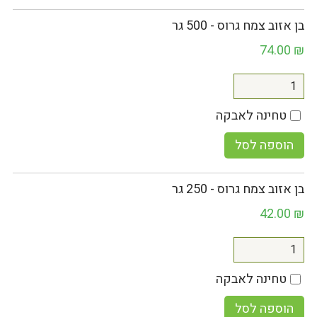
בן אזוב צמח גרוס - 500 גר
74.00
₪
טחינה לאבקה
הוספה לסל
בן אזוב צמח גרוס - 250 גר
42.00
₪
טחינה לאבקה
הוספה לסל