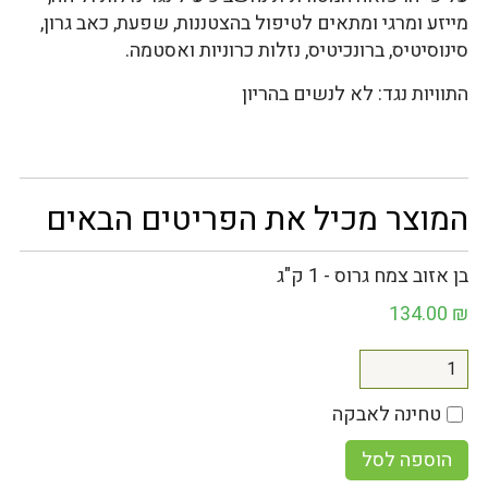
מייזע ומרגי ומתאים לטיפול בהצטננות, שפעת, כאב גרון,
סינוסיטיס, ברונכיטיס, נזלות כרוניות ואסטמה.
התוויות נגד: לא לנשים בהריון
המוצר מכיל את הפריטים הבאים
בן אזוב צמח גרוס - 1 ק"ג
134.00
₪
טחינה לאבקה
הוספה לסל