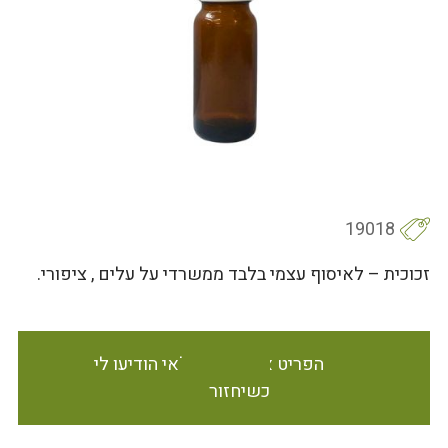
19018
זכוכית – לאיסוף עצמי בלבד ממשרדי על עלים , ציפורי.
הפריט אינו זמין במלאי הודיעו לי
כשיחזור